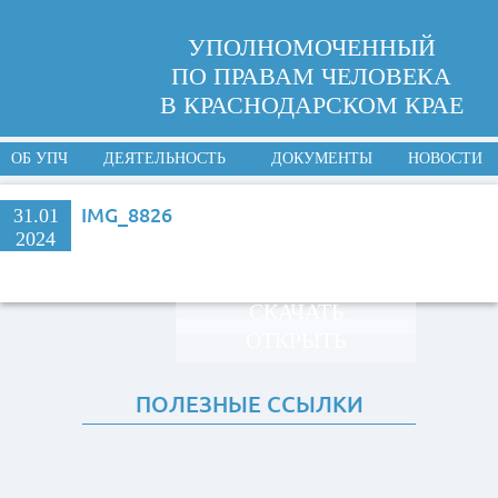
УПОЛНОМОЧЕННЫЙ
ПО ПРАВАМ ЧЕЛОВЕКА
В КРАСНОДАРСКОМ КРАЕ
ОБ УПЧ
ДЕЯТЕЛЬНОСТЬ
ДОКУМЕНТЫ
НОВОСТИ
IMG_8826
31.01
2024
СКАЧАТЬ
ОТКРЫТЬ
ПОЛЕЗНЫЕ ССЫЛКИ