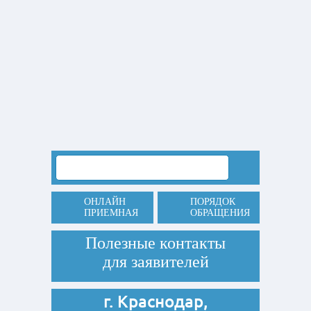
ОНЛАЙН
ПОРЯДОК
ПРИЕМНАЯ
ОБРАЩЕНИЯ
Полезные контакты
для заявителей
г. Краснодар,