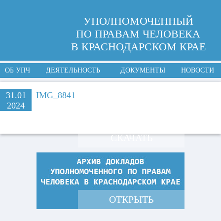
УПОЛНОМОЧЕННЫЙ
ПО ПРАВАМ ЧЕЛОВЕКА
В КРАСНОДАРСКОМ КРАЕ
ОБ УПЧ
ДЕЯТЕЛЬНОСТЬ
ДОКУМЕНТЫ
НОВОСТИ
31.01
IMG_8841
2024
СКАЧАТЬ
ОТКРЫТЬ