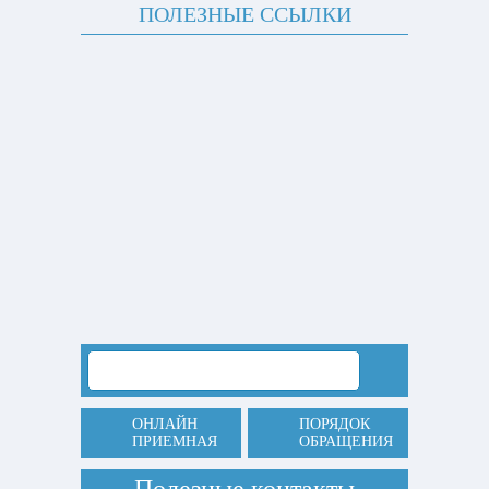
ПОЛЕЗНЫЕ ССЫЛКИ
ОНЛАЙН
ПОРЯДОК
ПРИЕМНАЯ
ОБРАЩЕНИЯ