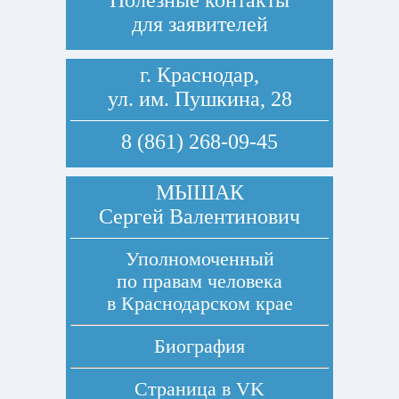
Полезные контакты
для заявителей
г. Краснодар,
ул. им. Пушкина, 28
8 (861) 268-09-45
МЫШАК
Сергей Валентинович
Уполномоченный
по правам человека
в Краснодарском крае
Биография
Страница в
VK