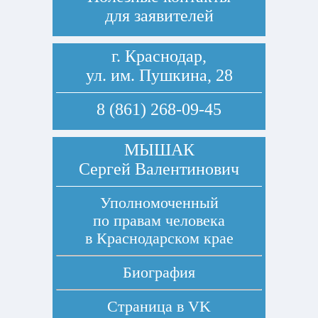
для заявителей
г. Краснодар,
ул. им. Пушкина, 28
8 (861) 268-09-45
МЫШАК
Сергей Валентинович
Уполномоченный
по правам человека
в Краснодарском крае
Биография
Страница в
VK