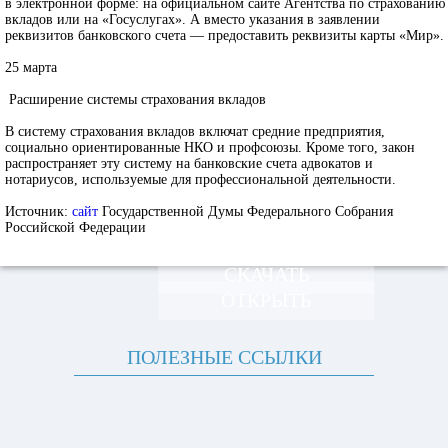
в электронной форме: на официальном сайте Агентства по страхованию
вкладов или на «Госуслугах». А вместо указания в заявлении
реквизитов банковского счета — предоставить реквизиты карты «Мир».
25 марта
Расширение системы страхования вкладов
В систему страхования вкладов включат средние предприятия,
социально ориентированные НКО и профсоюзы. Кроме того, закон
распространяет эту систему на банковские счета адвокатов и
нотариусов, используемые для профессиональной деятельности.
Источник:
сайт
Государственной Думы Федерального Собрания
Российской Федерации
СКАЧАТЬ
ОТКРЫТЬ
ПОЛЕЗНЫЕ ССЫЛКИ