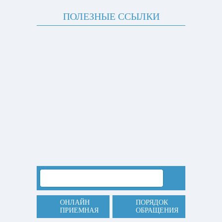
ПОЛЕЗНЫЕ ССЫЛКИ
ОНЛАЙН
ПОРЯДОК
ПРИЕМНАЯ
ОБРАЩЕНИЯ