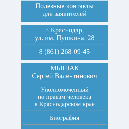
Полезные контакты
для заявителей
г. Краснодар,
ул. им. Пушкина, 28
8 (861) 268-09-45
МЫШАК
Сергей Валентинович
Уполномоченный
по правам человека
в Краснодарском крае
Биография