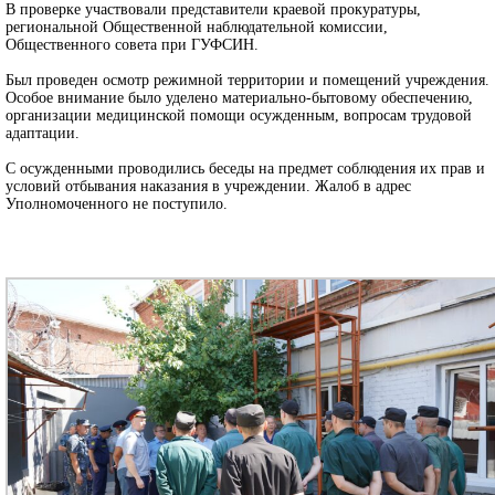
В проверке участвовали представители краевой прокуратуры,
региональной Общественной наблюдательной комиссии,
Общественного совета при ГУФСИН.
Был проведен осмотр режимной территории и помещений учреждения.
Особое внимание было уделено материально-бытовому обеспечению,
организации медицинской помощи осужденным, вопросам трудовой
адаптации.
С осужденными проводились беседы на предмет соблюдения их прав и
условий отбывания наказания в учреждении. Жалоб в адрес
Уполномоченного не поступило.