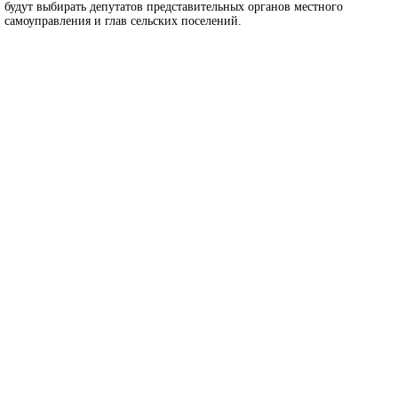
будут выбирать депутатов представительных органов местного
самоуправления и глав сельских поселений.