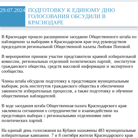
29.07.2024
ПОДГОТОВКУ К ЕДИНОМУ ДНЮ
ГОЛОСОВАНИЯ ОБСУДИЛИ В
КРАСНОДАРЕ
В Краснодаре прошло расширенное заседание Общественного штаба по
наблюдению за выборами в Краснодарском крае под руководством
председателя региональной Общественной палаты Любови Поповой.
В мероприятии приняли участие представители краевой избирательной
комиссии, региональных отделений политических партий, институтов
гражданского общества, средств массовой информации и экспертного
сообщества.
Члены штаба обсудили подготовку к предстоящим муниципальным
выборам, роль институтов гражданского общества в обеспечении
законности избирательных процессов, а также подготовку и обучение
общественных наблюдателей.
В ходе заседания штаба Общественная палата Краснодарского края
заключила соглашения о сотрудничестве и взаимодействии на
предстоящих выборах с региональными отделениями пяти
политических партий.
На единый день голосования на Кубани назначены 483 муниципальные
избирательные кампании. 7 и 8 сентября жители Краснодарского края