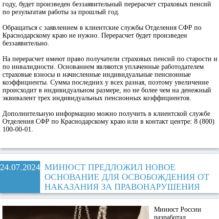
году, будет произведен беззаявительный перерасчет страховых пенсий
по результатам работы за прошлый год.
Обращаться с заявлением в клиентские службы Отделения СФР по
Краснодарскому краю не нужно. Перерасчет будет произведен
беззаявительно.
На перерасчет имеют право получатели страховых пенсий по старости и
по инвалидности. Основанием являются уплаченные работодателем
страховые взносы и начисленные индивидуальные пенсионные
коэффициенты. Сумма последних у всех разная, поэтому увеличение
происходит в индивидуальном размере, но не более чем на денежный
эквивалент трех индивидуальных пенсионных коэффициентов.
Дополнительную информацию можно получить в клиентской службе
Отделения СФР по Краснодарскому краю или в контакт центре: 8 (800)
100-00-01.
24.07.2024
МИНЮСТ ПРЕДЛОЖИЛ НОВОЕ
ОСНОВАНИЕ ДЛЯ ОСВОБОЖДЕНИЯ ОТ
НАКАЗАНИЯ ЗА ПРАВОНАРУШЕНИЯ
Минюст России
разработал