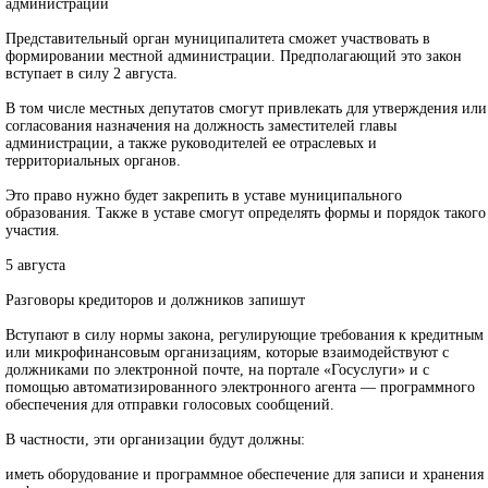
администрации
Представительный орган муниципалитета сможет участвовать в
формировании местной администрации. Предполагающий это закон
вступает в силу 2 августа.
В том числе местных депутатов смогут привлекать для утверждения или
согласования назначения на должность заместителей главы
администрации, а также руководителей ее отраслевых и
территориальных органов.
Это право нужно будет закрепить в уставе муниципального
образования. Также в уставе смогут определять формы и порядок такого
участия.
5 августа
Разговоры кредиторов и должников запишут
Вступают в силу нормы закона, регулирующие требования к кредитным
или микрофинансовым организациям, которые взаимодействуют с
должниками по электронной почте, на портале «Госуслуги» и с
помощью автоматизированного электронного агента — программного
обеспечения для отправки голосовых сообщений.
В частности, эти организации будут должны:
иметь оборудование и программное обеспечение для записи и хранения