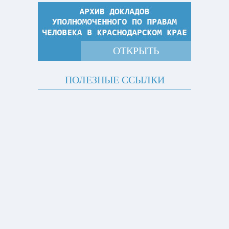
ОТКРЫТЬ
ПОЛЕЗНЫЕ ССЫЛКИ