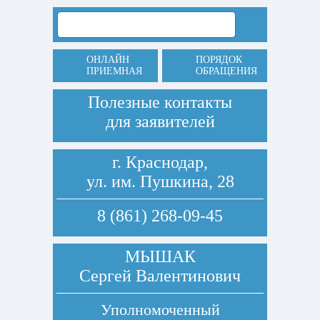
ОНЛАЙН
ПОРЯДОК
ПРИЕМНАЯ
ОБРАЩЕНИЯ
Полезные контакты
для заявителей
г. Краснодар,
ул. им. Пушкина, 28
8 (861) 268-09-45
МЫШАК
Сергей Валентинович
Уполномоченный