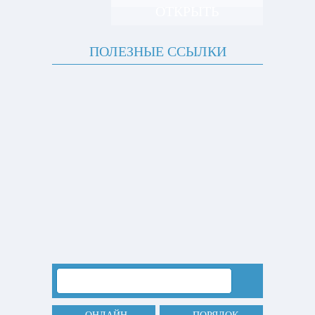
ОТКРЫТЬ
ПОЛЕЗНЫЕ ССЫЛКИ