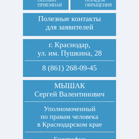
ОНЛАЙН
ПОРЯДОК
ПРИЕМНАЯ
ОБРАЩЕНИЯ
Полезные контакты
для заявителей
г. Краснодар,
ул. им. Пушкина, 28
8 (861) 268-09-45
МЫШАК
Сергей Валентинович
Уполномоченный
по правам человека
в Краснодарском крае