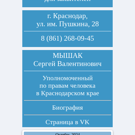
г. Краснодар,
ул. им. Пушкина, 28
8 (861) 268-09-45
МЫШАК
Сергей Валентинович
Уполномоченный
по правам человека
в Краснодарском крае
Биография
Страница в
VK
Октябрь 2024