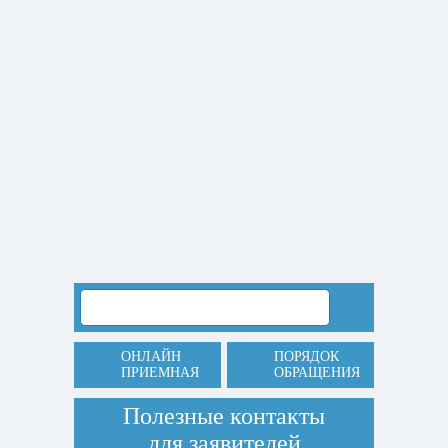
ОНЛАЙН
ПОРЯДОК
ПРИЕМНАЯ
ОБРАЩЕНИЯ
Полезные контакты
для заявителей