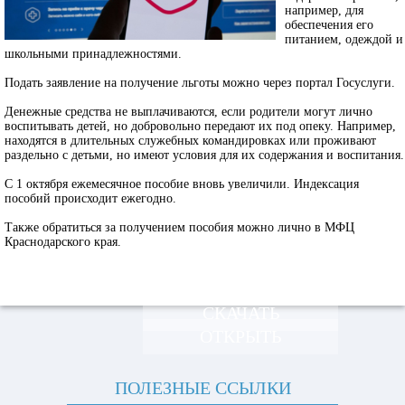
например, для
обеспечения его
питанием, одеждой и
школьными принадлежностями.
Подать заявление на получение льготы можно через портал Госуслуги.
Денежные средства не выплачиваются, если родители могут лично
воспитывать детей, но добровольно передают их под опеку. Например,
находятся в длительных служебных командировках или проживают
раздельно с детьми, но имеют условия для их содержания и воспитания.
С 1 октября ежемесячное пособие вновь увеличили. Индексация
пособий происходит ежегодно.
Также обратиться за получением пособия можно лично в МФЦ
Краснодарского края.
СКАЧАТЬ
ОТКРЫТЬ
ПОЛЕЗНЫЕ ССЫЛКИ