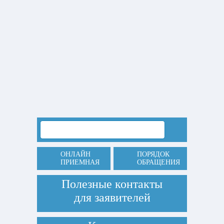
ОНЛАЙН
ПОРЯДОК
ПРИЕМНАЯ
ОБРАЩЕНИЯ
Полезные контакты
для заявителей