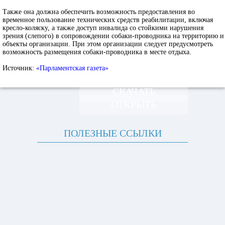
Также она должна обеспечить возможность предоставления во
временное пользование технических средств реабилитации, включая
кресло-коляску, а также доступ инвалида со стойкими нарушения
зрения (слепого) в сопровождении собаки-проводника на территорию и
объекты организации. При этом организации следует предусмотреть
возможность размещения собаки-проводника в месте отдыха.
Источник:
«Парламентская газета»
СКАЧАТЬ
ОТКРЫТЬ
ПОЛЕЗНЫЕ ССЫЛКИ