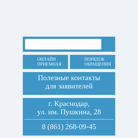
ОНЛАЙН
ПОРЯДОК
ПРИЕМНАЯ
ОБРАЩЕНИЯ
Полезные контакты
для заявителей
г. Краснодар,
ул. им. Пушкина, 28
8 (861) 268-09-45