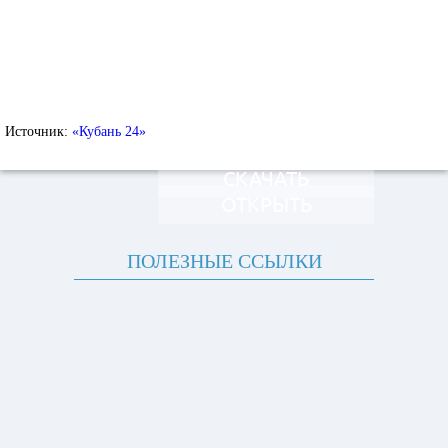
Источник:
«Кубань 24»
СКАЧАТЬ
ОТКРЫТЬ
ПОЛЕЗНЫЕ ССЫЛКИ