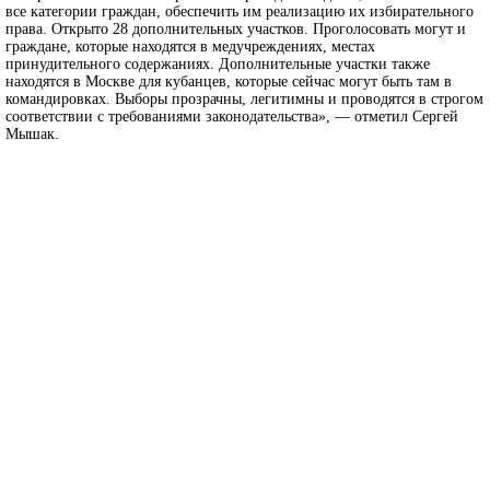
все категории граждан, обеспечить им реализацию их избирательного
права. Открыто 28 дополнительных участков. Проголосовать могут и
граждане, которые находятся в медучреждениях, местах
принудительного содержаниях. Дополнительные участки также
находятся в Москве для кубанцев, которые сейчас могут быть там в
командировках. Выборы прозрачны, легитимны и проводятся в строгом
соответствии с требованиями законодательства», — отметил Сергей
Мышак.