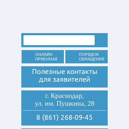
ОНЛАЙН
ПОРЯДОК
ПРИЕМНАЯ
ОБРАЩЕНИЯ
Полезные контакты
для заявителей
г. Краснодар,
ул. им. Пушкина, 28
8 (861) 268-09-45