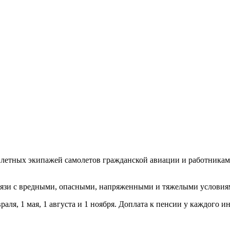
 летных экипажей самолетов гражданской авиации и работника
язи с вредными, опасными, напряженными и тяжелыми условиям
раля, 1 мая, 1 августа и 1 ноября. Доплата к пенсии у каждого 