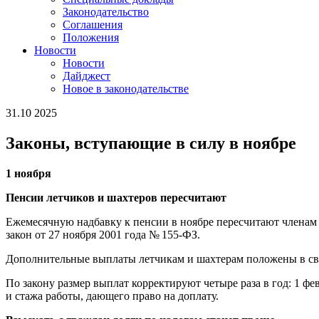
Законодательство
Соглашения
Положения
Новости
Новости
Дайджест
Новое в законодательстве
31.10 2025
Законы, вступающие в силу в ноябре
1 ноября
Пенсии летчиков и шахтеров пересчитают
Ежемесячную надбавку к пенсии в ноябре пересчитают членам
закон от 27 ноября 2001 года № 155-ФЗ.
Дополнительные выплаты летчикам и шахтерам положены в св
По закону размер выплат корректируют четыре раза в год: 1 фев
и стажа работы, дающего право на доплату.