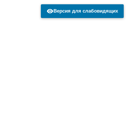
Версия для слабовидящих