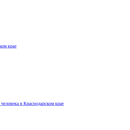
ком крае
человека в Краснодарском крае