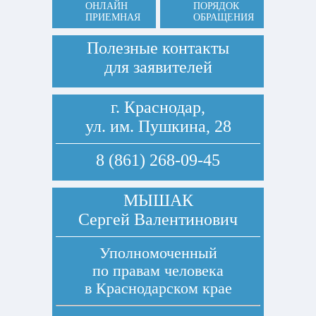
ОНЛАЙН
ПОРЯДОК
ПРИЕМНАЯ
ОБРАЩЕНИЯ
Полезные контакты
для заявителей
г. Краснодар,
ул. им. Пушкина, 28
8 (861) 268-09-45
МЫШАК
Сергей Валентинович
Уполномоченный
по правам человека
в Краснодарском крае