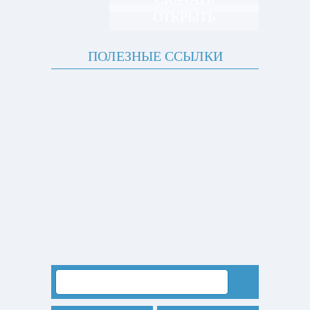
ОТКРЫТЬ
ПОЛЕЗНЫЕ ССЫЛКИ