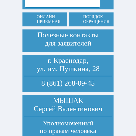
ОНЛАЙН
ПОРЯДОК
ПРИЕМНАЯ
ОБРАЩЕНИЯ
Полезные контакты
для заявителей
г. Краснодар,
ул. им. Пушкина, 28
8 (861) 268-09-45
МЫШАК
Сергей Валентинович
Уполномоченный
по правам человека