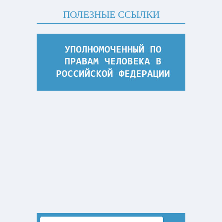
ПОЛЕЗНЫЕ ССЫЛКИ