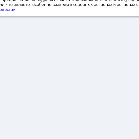
и, что является особенно важным в северных регионах и регионах с
овости»