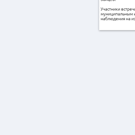
Участники встреч
муниципальным и
наблюдения на из