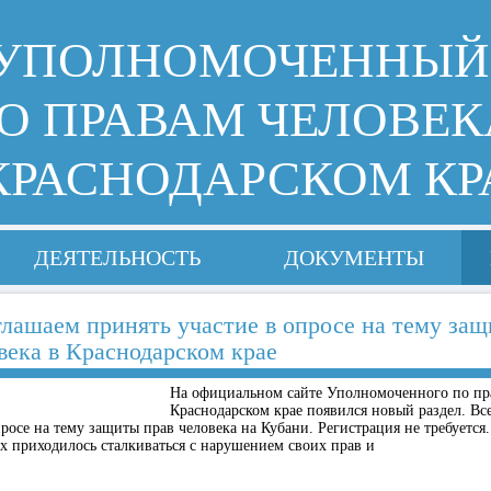
УПОЛНОМОЧЕННЫЙ
О ПРАВАМ ЧЕЛОВЕК
КРАСНОДАРСКОМ КР
ДЕЯТЕЛЬНОСТЬ
ДОКУМЕНТЫ
лашаем принять участие в опросе на тему защ
века в Краснодарском крае
На официальном сайте Уполномоченного по пр
Краснодарском крае появился новый раздел. В
просе на тему защиты прав человека на Кубани. Регистрация не требуется
ых приходилось сталкиваться с нарушением своих прав и