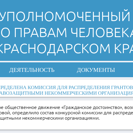
УПОЛНОМОЧЕННЫЙ
О ПРАВАМ ЧЕЛОВЕК
 КРАСНОДАРСКОМ КР
ДЕЯТЕЛЬНОСТЬ
ДОКУМЕНТЫ
РЕДЕЛЕНА КОМИССИЯ ДЛЯ РАСПРЕДЕЛЕНИЯ ГРАНТО
РАВОЗАЩИТНЫМИ НЕКОММЕРЧЕСКИМИ ОРГАНИЗАЦИ
е общественное движение «Гражданское достоинство», во
вой, определило состав конкурсной комиссии для распреде
ащитными некоммерческими организациями.