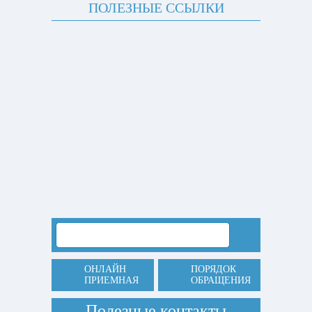
ПОЛЕЗНЫЕ ССЫЛКИ
ОНЛАЙН
ПОРЯДОК
ПРИЕМНАЯ
ОБРАЩЕНИЯ
Полезные контакты