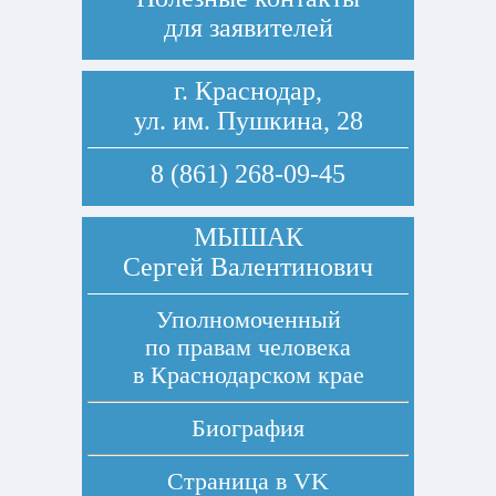
для заявителей
г. Краснодар,
ул. им. Пушкина, 28
8 (861) 268-09-45
МЫШАК
Сергей Валентинович
Уполномоченный
по правам человека
в Краснодарском крае
Биография
Страница в
VK