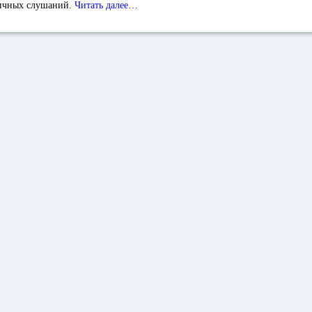
личных слушаний.
Читать далее…