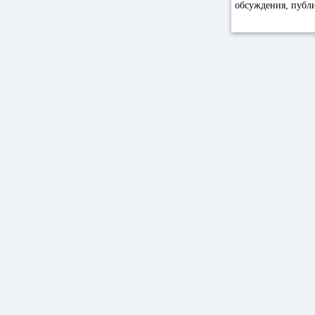
обсуждения, пуб