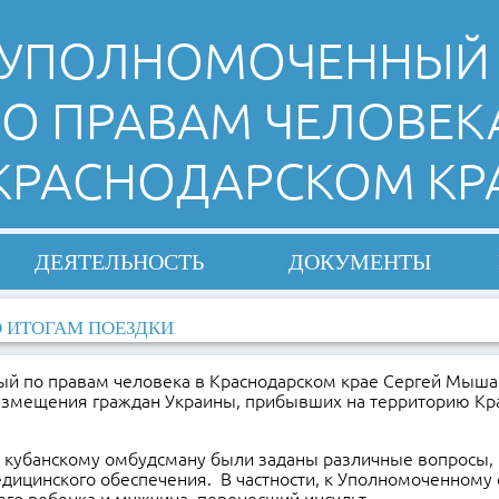
УПОЛНОМОЧЕННЫЙ
О ПРАВАМ ЧЕЛОВЕК
 КРАСНОДАРСКОМ КР
ДЕЯТЕЛЬНОСТЬ
ДОКУМЕНТЫ
 ИТОГАМ ПОЕЗДКИ
й по правам человека в Краснодарском крае Сергей Мышак
азмещения граждан Украины, прибывших на территорию Кр
и кубанскому омбудсману были заданы различные вопросы, 
дицинского обеспечения. В частности, к Уполномоченному 