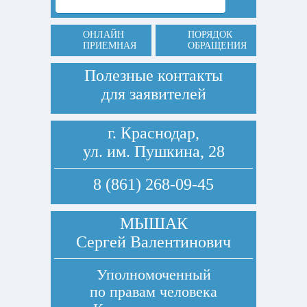
ОНЛАЙН
ПОРЯДОК
ПРИЕМНАЯ
ОБРАЩЕНИЯ
Полезные контакты
для заявителей
г. Краснодар,
ул. им. Пушкина, 28
8 (861) 268-09-45
МЫШАК
Сергей Валентинович
Уполномоченный
по правам человека