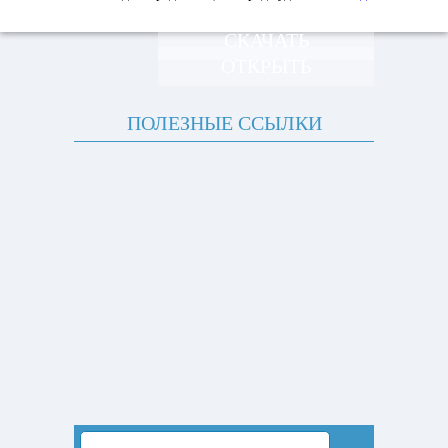
СКАЧАТЬ
ОТКРЫТЬ
ПОЛЕЗНЫЕ ССЫЛКИ