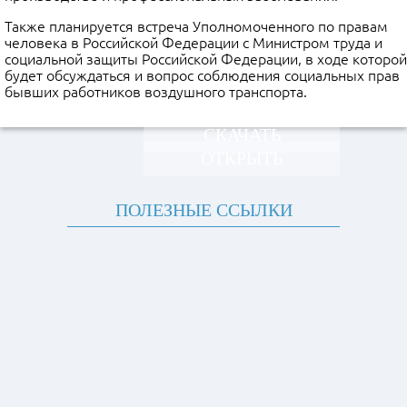
Также планируется встреча Уполномоченного по правам
че­ловека в Российской Федерации с Министром труда и
социальной защиты Рос­сийской Федерации, в ходе которой
будет обсуждаться и вопрос соблюдения социальных прав
бывших работников воздушного транспорта.
СКАЧАТЬ
ОТКРЫТЬ
ПОЛЕЗНЫЕ ССЫЛКИ