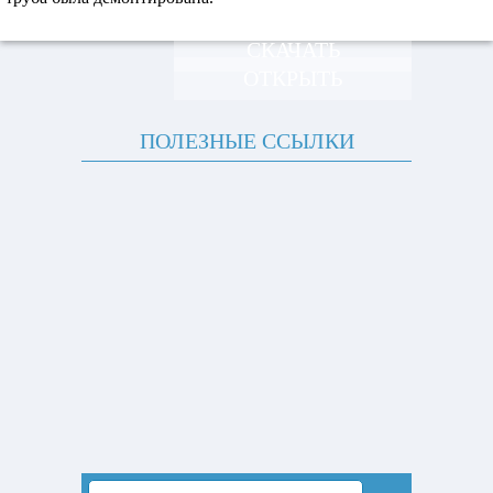
СКАЧАТЬ
ОТКРЫТЬ
ПОЛЕЗНЫЕ ССЫЛКИ