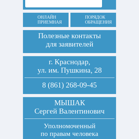
ОНЛАЙН
ПОРЯДОК
ПРИЕМНАЯ
ОБРАЩЕНИЯ
Полезные контакты
для заявителей
г. Краснодар,
ул. им. Пушкина, 28
8 (861) 268-09-45
МЫШАК
Сергей Валентинович
Уполномоченный
по правам человека