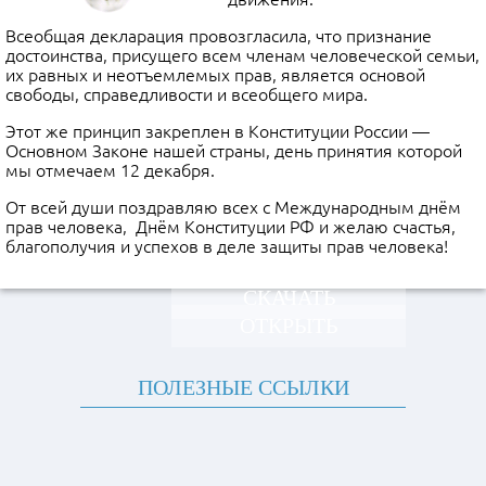
Всеобщая декларация провозгласила, что признание
достоинства, присущего всем членам человеческой семьи,
их равных и неотъемлемых прав, является основой
свободы, справедливости и всеобщего мира.
Этот же принцип закреплен в Конституции России —
Основном Законе нашей страны, день принятия которой
мы отмечаем 12 декабря.
От всей души поздравляю всех с Международным днём
прав человека, Днём Конституции РФ и желаю счастья,
благополучия и успехов в деле защиты прав человека!
СКАЧАТЬ
ОТКРЫТЬ
ПОЛЕЗНЫЕ ССЫЛКИ