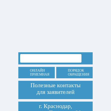
ОНЛАЙН
ПОРЯДОК
ПРИЕМНАЯ
ОБРАЩЕНИЯ
Полезные контакты
для заявителей
г. Краснодар,