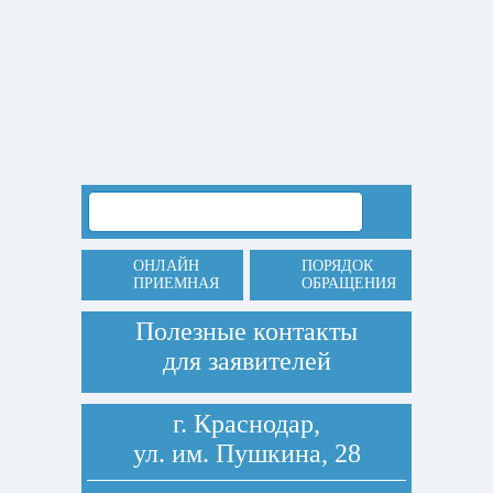
ОНЛАЙН
ПОРЯДОК
ПРИЕМНАЯ
ОБРАЩЕНИЯ
Полезные контакты
для заявителей
г. Краснодар,
ул. им. Пушкина, 28