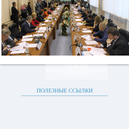
СКАЧАТЬ
ОТКРЫТЬ
ПОЛЕЗНЫЕ ССЫЛКИ