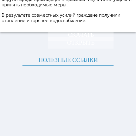
принять необходимые меры.
В результате совместных усилий граждане получили
отопление и горячее водоснабжение.
СКАЧАТЬ
ОТКРЫТЬ
ПОЛЕЗНЫЕ ССЫЛКИ