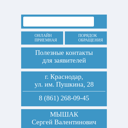
ОНЛАЙН
ПОРЯДОК
ПРИЕМНАЯ
ОБРАЩЕНИЯ
Полезные контакты
для заявителей
г. Краснодар,
ул. им. Пушкина, 28
8 (861) 268-09-45
МЫШАК
Сергей Валентинович