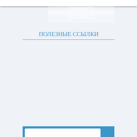
СКАЧАТЬ
ОТКРЫТЬ
ПОЛЕЗНЫЕ ССЫЛКИ