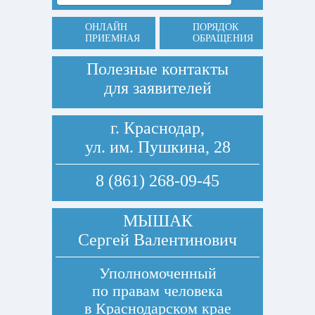
ОНЛАЙН
ПОРЯДОК
ПРИЕМНАЯ
ОБРАЩЕНИЯ
Полезные контакты
для заявителей
г. Краснодар,
ул. им. Пушкина, 28
8 (861) 268-09-45
МЫШАК
Сергей Валентинович
Уполномоченный
по правам человека
в Краснодарском крае