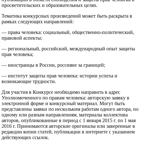
просветительских и образовательных целях.
Тематика конкурсных произведений может быть раскрыта в
рамках следующих направлений:
— права человека: социальный, общественно-политический,
правовой аспекты;
— региональный, российский, международный опыт защиты
прав человека;
— иностранцы в России, россияне за границей;
— институт защиты прав человека: истории успеха и
возникающие трудности.
Для участия в Конкурсе необходимо направить в адрес
Уполномоченного по правам человека: авторскую заявку в
электронной форме и конкурсный материал. Могут быть
представлены заявки по нескольким работам одного автора, по
одному или разным направлениям, материалы коллектива
авторов, опубликованные в период с 1 января 2015 г. по 1 мая
2016 г. Принимаются авторские оригиналы или заверенные в
редакции копии статей, публикации в интернете с указанием
действующих ссылок.