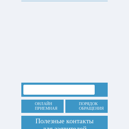
ОНЛАЙН
ПОРЯДОК
ПРИЕМНАЯ
ОБРАЩЕНИЯ
Полезные контакты
для заявителей