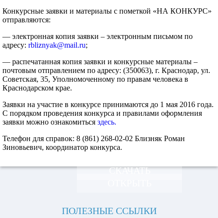
Конкурсные заявки и материалы с пометкой «НА КОНКУРС»
отправляются:
— электронная копия заявки – электронным письмом по
адресу:
rbliznyak@mail.ru
;
— распечатанная копия заявки и конкурсные материалы –
почтовым отправлением по адресу: (350063), г. Краснодар, ул.
Советская, 35, Уполномоченному по правам человека в
Краснодарском крае.
Заявки на участие в конкурсе принимаются до 1 мая 2016 года.
С порядком проведения конкурса и правилами оформления
заявки можно ознакомиться
здесь.
Телефон для справок: 8 (861) 268-02-02 Близняк Роман
Зиновьевич, координатор конкурса.
СКАЧАТЬ
ОТКРЫТЬ
ПОЛЕЗНЫЕ ССЫЛКИ