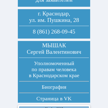
г. Краснодар,
ул. им. Пушкина, 28
8 (861) 268-09-45
МЫШАК
Сергей Валентинович
Уполномоченный
по правам человека
в Краснодарском крае
Биография
Страница в
VK