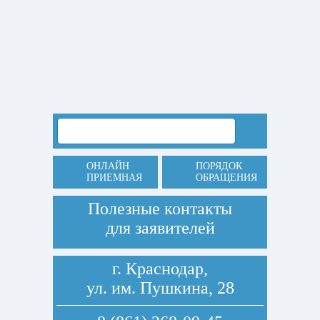
ОНЛАЙН
ПОРЯДОК
ПРИЕМНАЯ
ОБРАЩЕНИЯ
Полезные контакты
для заявителей
г. Краснодар,
ул. им. Пушкина, 28