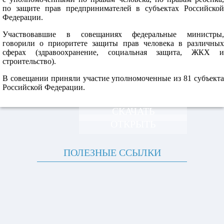
по защите прав предпринимателей в субъектах Российской
Федерации.
Участвовавшие в совещаниях федеральные министры,
говорили о приоритете защиты прав человека в различных
сферах (здравоохранение, социальная защита, ЖКХ и
строительство).
В совещании приняли участие уполномоченные из 81 субъекта
Российской Федерации.
СКАЧАТЬ
ОТКРЫТЬ
ПОЛЕЗНЫЕ ССЫЛКИ