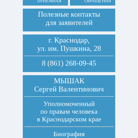
ПРИЕМНАЯ
ОБРАЩЕНИЯ
Полезные контакты
для заявителей
г. Краснодар,
ул. им. Пушкина, 28
8 (861) 268-09-45
МЫШАК
Сергей Валентинович
Уполномоченный
по правам человека
в Краснодарском крае
Биография