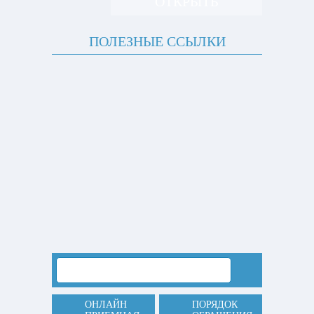
ОТКРЫТЬ
ПОЛЕЗНЫЕ ССЫЛКИ
ОНЛАЙН
ПОРЯДОК