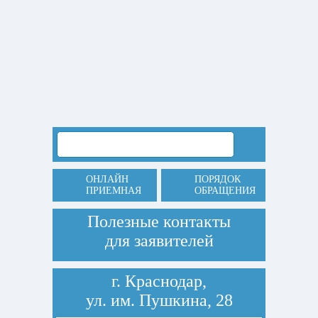
ОНЛАЙН
ПОРЯДОК
ПРИЕМНАЯ
ОБРАЩЕНИЯ
Полезные контакты
для заявителей
г. Краснодар,
ул. им. Пушкина, 28