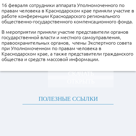
16 февраля сотрудники аппарата Уполномоченного по
правам человека в Краснодарском крае приняли участие в
работе конференции Краснодарского регионального
общественно-государственного компенсационного фонда.
В мероприятии приняли участие представители органов
государственной власти и местного самоуправления,
правоохранительных органов, члены Экспертного совета
при Уполномоченном по правам человека в
Краснодарском крае, а также представители гражданского
общества и средств массовой информации.
СКАЧАТЬ
ОТКРЫТЬ
ПОЛЕЗНЫЕ ССЫЛКИ