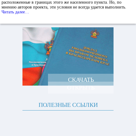
расположенные в границах этого же населенного пункта. Но, по
мнению авторов проекта, эти условия не всегда удается выполнить.
Читать далее…
СКАЧАТЬ
ОТКРЫТЬ
ПОЛЕЗНЫЕ ССЫЛКИ