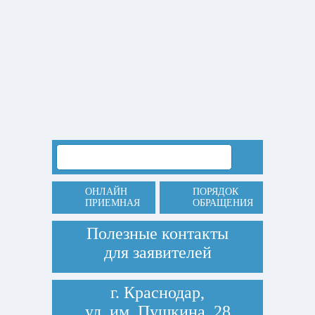
ОНЛАЙН
ПОРЯДОК
ПРИЕМНАЯ
ОБРАЩЕНИЯ
Полезные контакты
для заявителей
г. Краснодар,
ул. им. Пушкина, 28