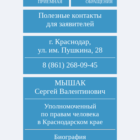
ПРИЕМНАЯ
ОБРАЩЕНИЯ
Полезные контакты
для заявителей
г. Краснодар,
ул. им. Пушкина, 28
8 (861) 268-09-45
МЫШАК
Сергей Валентинович
Уполномоченный
по правам человека
в Краснодарском крае
Биография