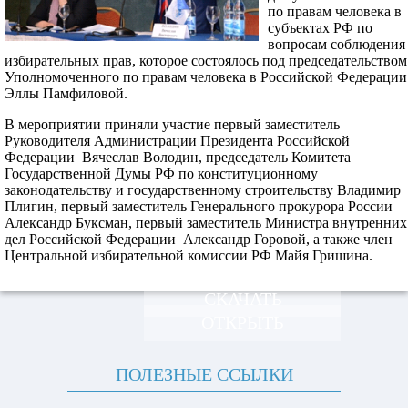
по правам человека в
субъектах РФ по
вопросам соблюдения
избирательных прав, которое состоялось под председательством
Уполномоченного по правам человека в Российской Федерации
Эллы Памфиловой.
В мероприятии приняли участие первый заместитель
Руководителя Администрации Президента Российской
Федерации Вячеслав Володин, председатель Комитета
Государственной Думы РФ по конституционному
законодательству и государственному строительству Владимир
Плигин, первый заместитель Генерального прокурора России
Александр Буксман, первый заместитель Министра внутренних
дел Российской Федерации Александр Горовой, а также член
Центральной избирательной комиссии РФ Майя Гришина.
СКАЧАТЬ
ОТКРЫТЬ
ПОЛЕЗНЫЕ ССЫЛКИ