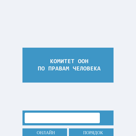
ОНЛАЙН
ПОРЯДОК