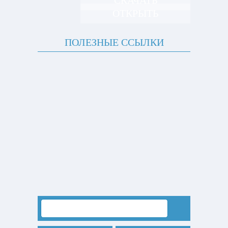
СКАЧАТЬ
ОТКРЫТЬ
ПОЛЕЗНЫЕ ССЫЛКИ