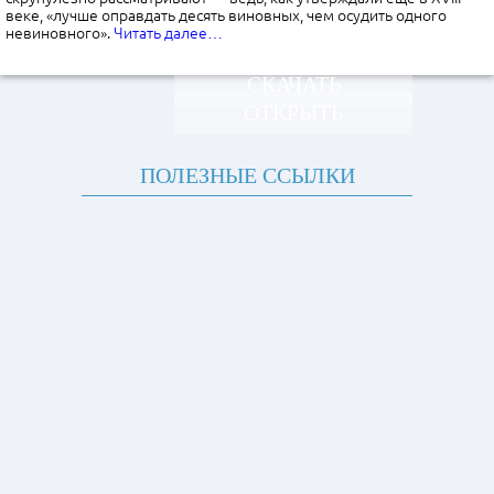
веке, «лучше оправдать десять виновных, чем осудить одного
невиновного».
Читать далее…
СКАЧАТЬ
ОТКРЫТЬ
ПОЛЕЗНЫЕ ССЫЛКИ