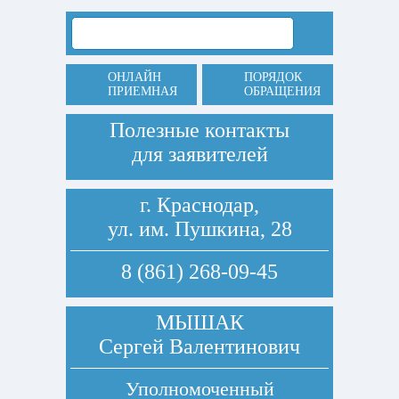
ОНЛАЙН
ПОРЯДОК
ПРИЕМНАЯ
ОБРАЩЕНИЯ
Полезные контакты
для заявителей
г. Краснодар,
ул. им. Пушкина, 28
8 (861) 268-09-45
МЫШАК
Сергей Валентинович
Уполномоченный