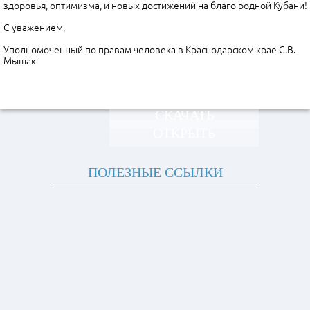
здоровья, оптимизма, и новых достижений на благо родной Кубани!
С уважением,
Уполномоченный по правам человека в Краснодарском крае С.В.
Мышак
СКАЧАТЬ
ОТКРЫТЬ
ПОЛЕЗНЫЕ ССЫЛКИ