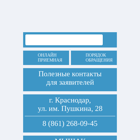
ОНЛАЙН
ПОРЯДОК
ПРИЕМНАЯ
ОБРАЩЕНИЯ
Полезные контакты
для заявителей
г. Краснодар,
ул. им. Пушкина, 28
8 (861) 268-09-45