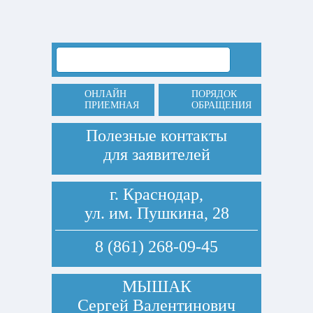
ОНЛАЙН
ПОРЯДОК
ПРИЕМНАЯ
ОБРАЩЕНИЯ
Полезные контакты
для заявителей
г. Краснодар,
ул. им. Пушкина, 28
8 (861) 268-09-45
МЫШАК
Сергей Валентинович