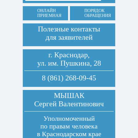
ОНЛАЙН
ПОРЯДОК
ПРИЕМНАЯ
ОБРАЩЕНИЯ
Полезные контакты
для заявителей
г. Краснодар,
ул. им. Пушкина, 28
8 (861) 268-09-45
МЫШАК
Сергей Валентинович
Уполномоченный
по правам человека
в Краснодарском крае