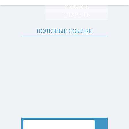
СКАЧАТЬ
ОТКРЫТЬ
ПОЛЕЗНЫЕ ССЫЛКИ