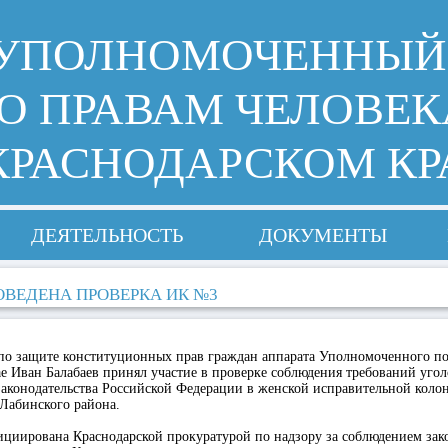
УПОЛНОМОЧЕННЫЙ
О ПРАВАМ ЧЕЛОВЕК
КРАСНОДАРСКОМ КР
ДЕЯТЕЛЬНОСТЬ
ДОКУМЕНТЫ
ОВЕДЕНА ПРОВЕРКА ИК №3
 по защите конституционных прав граждан аппарата Уполномоченного по
е Иван Балабаев принял участие в проверке соблюдения требований угол
аконодательства Российской Федерации в женской исправительной коло
Лабинского района.
ициирована Краснодарской прокуратурой по надзору за соблюдением зак