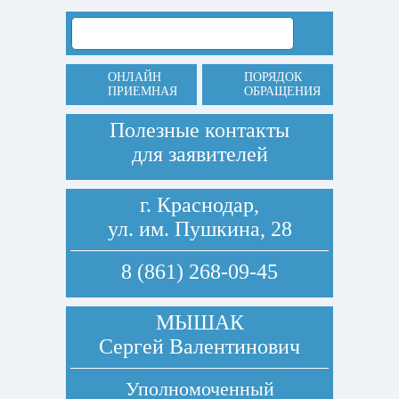
ОНЛАЙН
ПОРЯДОК
ПРИЕМНАЯ
ОБРАЩЕНИЯ
Полезные контакты
для заявителей
г. Краснодар,
ул. им. Пушкина, 28
8 (861) 268-09-45
МЫШАК
Сергей Валентинович
Уполномоченный