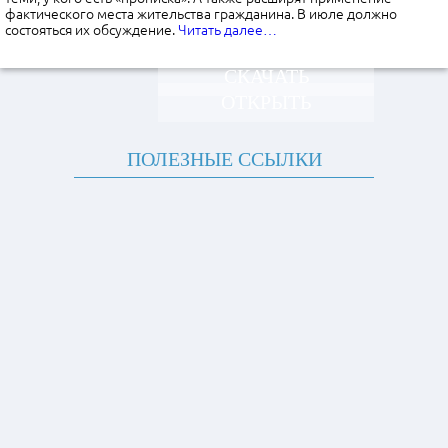
фактического места жительства гражданина. В июле должно
состояться их обсуждение.
Читать далее…
СКАЧАТЬ
ОТКРЫТЬ
ПОЛЕЗНЫЕ ССЫЛКИ