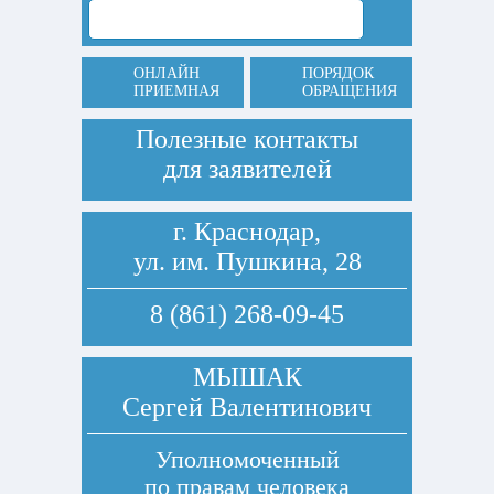
ОНЛАЙН
ПОРЯДОК
ПРИЕМНАЯ
ОБРАЩЕНИЯ
Полезные контакты
для заявителей
г. Краснодар,
ул. им. Пушкина, 28
8 (861) 268-09-45
МЫШАК
Сергей Валентинович
Уполномоченный
по правам человека