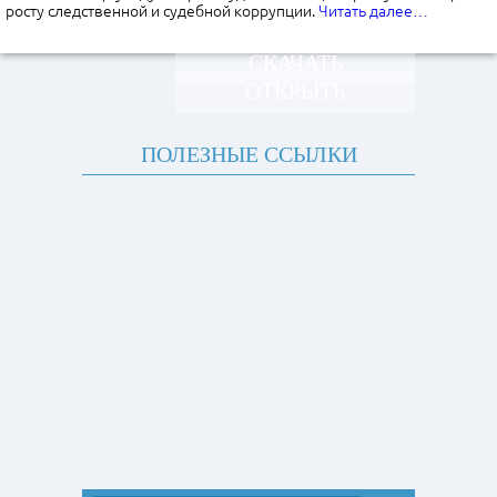
росту следственной и судебной коррупции.
Читать далее…
СКАЧАТЬ
ОТКРЫТЬ
ПОЛЕЗНЫЕ ССЫЛКИ