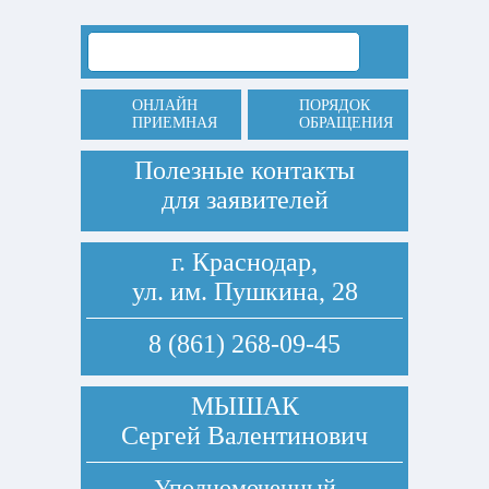
ОНЛАЙН
ПОРЯДОК
ПРИЕМНАЯ
ОБРАЩЕНИЯ
Полезные контакты
для заявителей
г. Краснодар,
ул. им. Пушкина, 28
8 (861) 268-09-45
МЫШАК
Сергей Валентинович
Уполномоченный