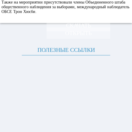
Также на мероприятии присутствовали члены Объединенного штаба
общественного наблюдения за выборами, международный наблюдатель
ОБСЕ Трон Хюсби.
СКАЧАТЬ
ОТКРЫТЬ
ПОЛЕЗНЫЕ ССЫЛКИ