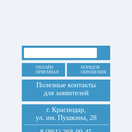
ОНЛАЙН
ПОРЯДОК
ПРИЕМНАЯ
ОБРАЩЕНИЯ
Полезные контакты
для заявителей
г. Краснодар,
ул. им. Пушкина, 28
8 (861) 268-09-45