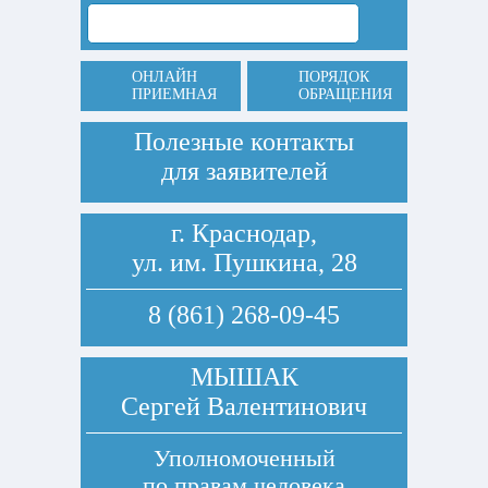
ОНЛАЙН
ПОРЯДОК
ПРИЕМНАЯ
ОБРАЩЕНИЯ
Полезные контакты
для заявителей
г. Краснодар,
ул. им. Пушкина, 28
8 (861) 268-09-45
МЫШАК
Сергей Валентинович
Уполномоченный
по правам человека