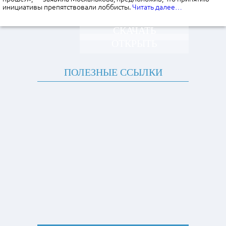
инициативы препятствовали лоббисты.
Читать далее…
СКАЧАТЬ
ОТКРЫТЬ
ПОЛЕЗНЫЕ ССЫЛКИ