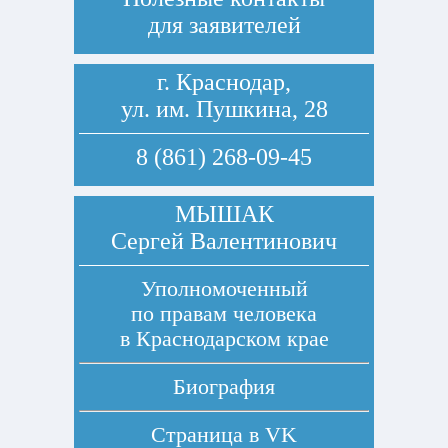
для заявителей
г. Краснодар,
ул. им. Пушкина, 28
8 (861) 268-09-45
МЫШАК
Сергей Валентинович
Уполномоченный
по правам человека
в Краснодарском крае
Биография
Страница в
VK