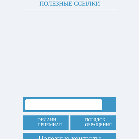
ПОЛЕЗНЫЕ ССЫЛКИ
ОНЛАЙН
ПОРЯДОК
ПРИЕМНАЯ
ОБРАЩЕНИЯ
Полезные контакты