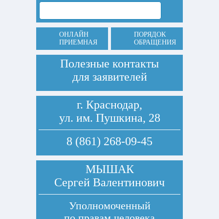
ОНЛАЙН
ПОРЯДОК
ПРИЕМНАЯ
ОБРАЩЕНИЯ
Полезные контакты
для заявителей
г. Краснодар,
ул. им. Пушкина, 28
8 (861) 268-09-45
МЫШАК
Сергей Валентинович
Уполномоченный
по правам человека