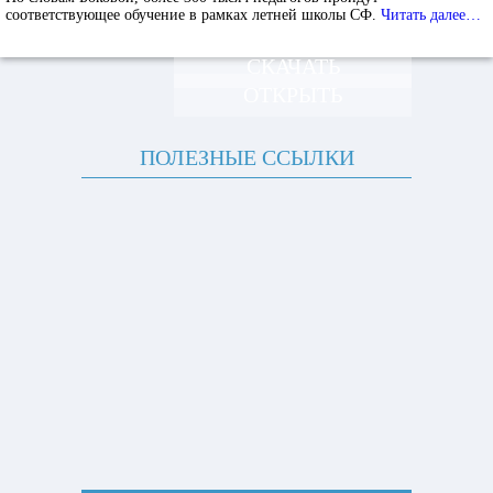
соответствующее обучение в рамках летней школы СФ.
Читать далее…
СКАЧАТЬ
ОТКРЫТЬ
ПОЛЕЗНЫЕ ССЫЛКИ