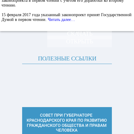
законопроекта в первом чтении с учетом его доработки ко второму
чтению.
15 февраля 2017 года указанный законопроект принят Государственной
Думой в первом чтении.
Читать далее…
СКАЧАТЬ
ОТКРЫТЬ
ПОЛЕЗНЫЕ ССЫЛКИ