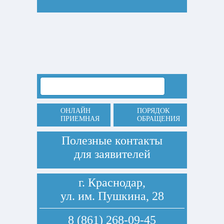
ОНЛАЙН
ПОРЯДОК
ПРИЕМНАЯ
ОБРАЩЕНИЯ
Полезные контакты
для заявителей
г. Краснодар,
ул. им. Пушкина, 28
8 (861) 268-09-45