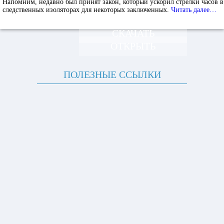
Напомним, недавно был принят закон, который ускорил стрелки часов в
следственных изоляторах для некоторых заключенных.
Читать далее…
СКАЧАТЬ
ОТКРЫТЬ
ПОЛЕЗНЫЕ ССЫЛКИ