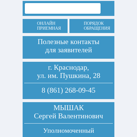
ОНЛАЙН
ПОРЯДОК
ПРИЕМНАЯ
ОБРАЩЕНИЯ
Полезные контакты
для заявителей
г. Краснодар,
ул. им. Пушкина, 28
8 (861) 268-09-45
МЫШАК
Сергей Валентинович
Уполномоченный