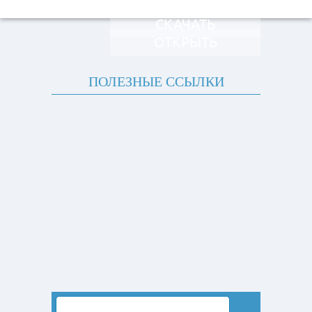
СКАЧАТЬ
ОТКРЫТЬ
ПОЛЕЗНЫЕ ССЫЛКИ