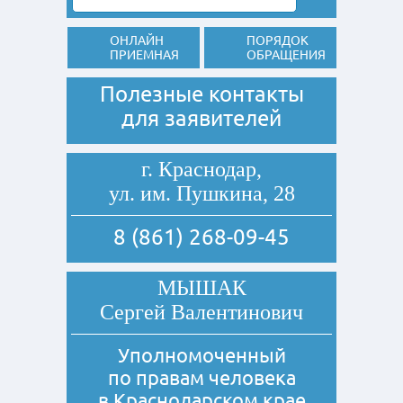
ОНЛАЙН
ПОРЯДОК
ПРИЕМНАЯ
ОБРАЩЕНИЯ
Полезные контакты
для заявителей
г. Краснодар,
ул. им. Пушкина, 28
8 (861) 268-09-45
МЫШАК
Сергей Валентинович
Уполномоченный
по правам человека
в Краснодарском крае