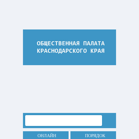
ОНЛАЙН
ПОРЯДОК