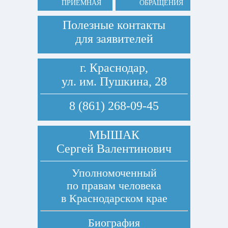
ПРИЕМНАЯ
ОБРАЩЕНИЯ
Полезные контакты
для заявителей
г. Краснодар,
ул. им. Пушкина, 28
8 (861) 268-09-45
МЫШАК
Сергей Валентинович
Уполномоченный
по правам человека
в Краснодарском крае
Биография